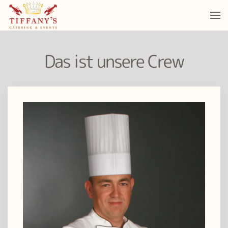
Das ist unsere Crew