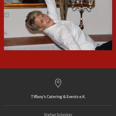
In groß
ansehen
Tiffany's Catering & Events e.K.
Stefan Schröter