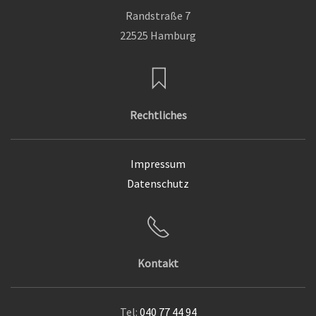
Randstraße 7
22525 Hamburg
Rechtliches
Impressum
Datenschutz
Kontakt
Tel:
040 77 44 94