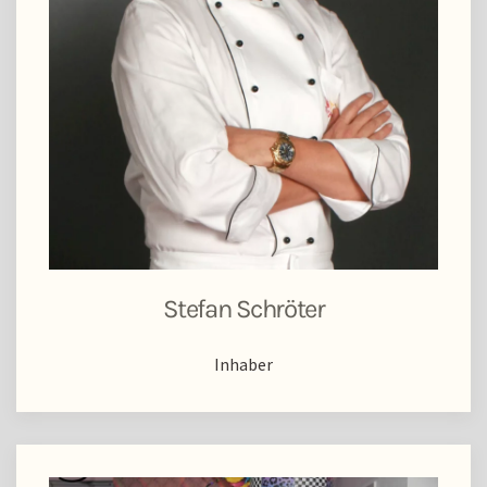
Stefan Schröter
Inhaber