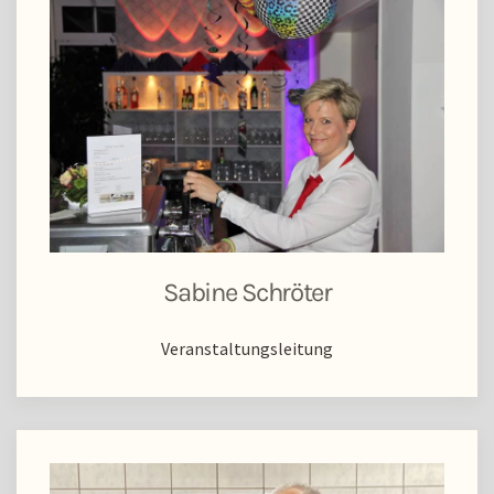
Sabine Schröter
Veranstaltungsleitung