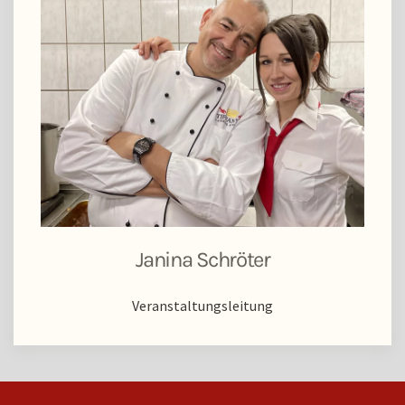
Janina Schröter
Veranstaltungsleitung