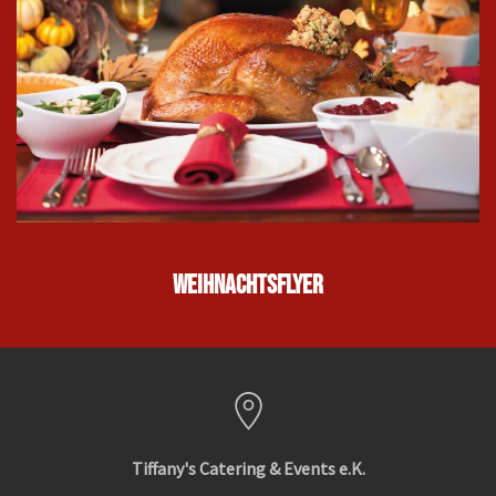
Weihnachtsflyer
Tiffany's Catering & Events e.K.