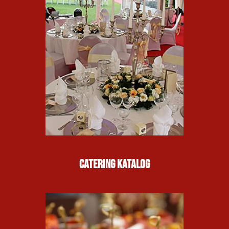
Catering Katalog