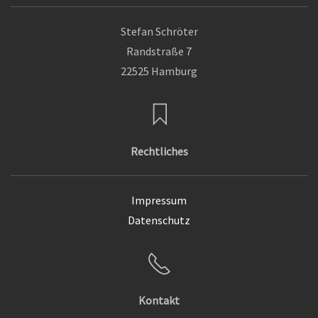
Stefan Schröter
Randstraße 7
22525 Hamburg
Rechtliches
Impressum
Datenschutz
Kontakt