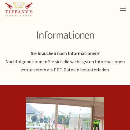
Informationen
Sie brauchen noch Informationen?
Nachfolgend können Sie sich die wichtigsten Informationen
von unserem
als PDF-Dateien herunterladen.