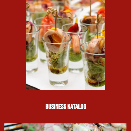
Business Katalog