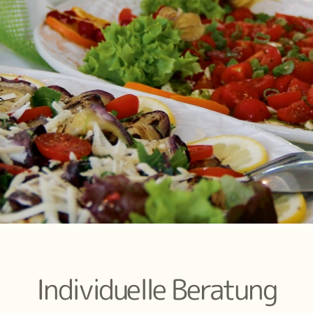
Individuelle Beratung