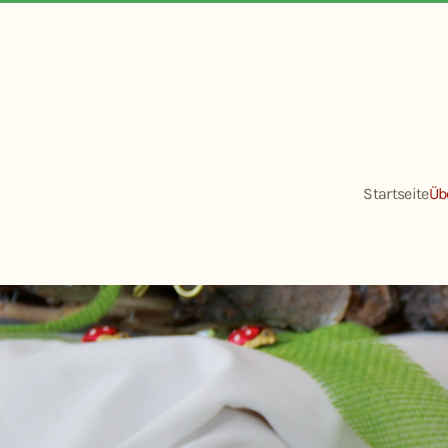
Startseite
Üb